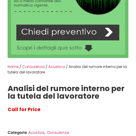
Home
/
Consulenza
/
Acustica
/ Analisi del rumore interno per la
tutela del lavoratore
Analisi del rumore interno per
la tutela del lavoratore
Call for Price
Categorie
Acustica
,
Consulenza