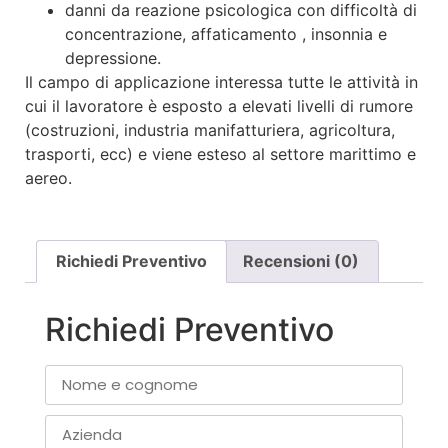
danni da reazione psicologica con difficoltà di
concentrazione, affaticamento , insonnia e
depressione.
Il campo di applicazione interessa tutte le attività in
cui il lavoratore è esposto a elevati livelli di rumore
(costruzioni, industria manifatturiera, agricoltura,
trasporti, ecc) e viene esteso al settore marittimo e
aereo.
Richiedi Preventivo
Recensioni (0)
Richiedi Preventivo