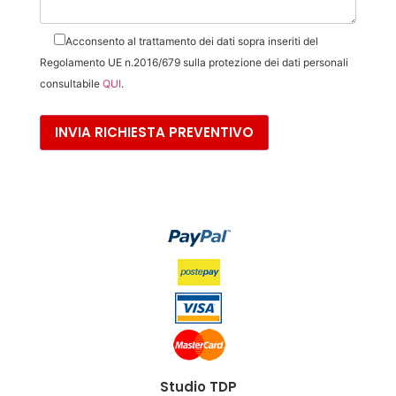
Acconsento al trattamento dei dati sopra inseriti del
Regolamento UE n.2016/679 sulla protezione dei dati personali
consultabile
QUI
.
Studio TDP