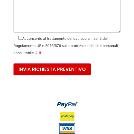
Acconsento al trattamento dei dati sopra inseriti del
Regolamento UE n.2016/679 sulla protezione dei dati personali
consultabile
QUI
.