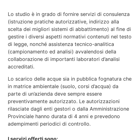
Lo studio è in grado di fornire servizi di consulenza
(istruzione pratiche autorizzative, indirizzo alla
scelta dei migliori sistemi di abbattimento) al fine di
gestire i diversi aspetti normativi contenuti nel testo
di legge, nonché assistenza tecnico-analitica
(campionamento ed analisi) avvalendosi della
collaborazione di importanti laboratori d’analisi
accreditati.
Lo scarico delle acque sia in pubblica fognatura che
in matrice ambientale (suolo, corsi d’acqua) da
parte di un’azienda deve sempre essere
preventivamente autorizzato. Le autorizzazioni
rilasciate dagli enti gestori o dalla Amministrazione
Provinciale hanno durata di 4 anni e prevedono
adempimenti periodici di controllo.
I servizi offerti sono: