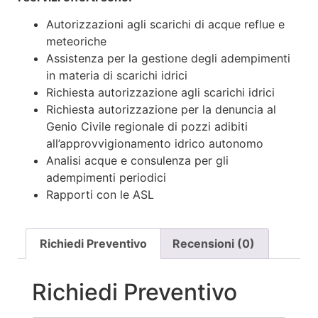
Autorizzazioni agli scarichi di acque reflue e
meteoriche
Assistenza per la gestione degli adempimenti
in materia di scarichi idrici
Richiesta autorizzazione agli scarichi idrici
Richiesta autorizzazione per la denuncia al
Genio Civile regionale di pozzi adibiti
all’approvvigionamento idrico autonomo
Analisi acque e consulenza per gli
adempimenti periodici
Rapporti con le ASL
Richiedi Preventivo
Recensioni (0)
Richiedi Preventivo