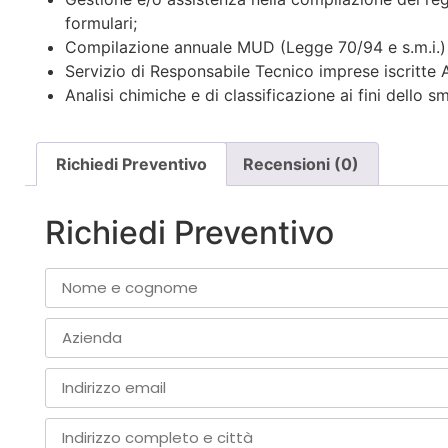
formulari;
Compilazione annuale MUD (Legge 70/94 e s.m.i.)
Servizio di Responsabile Tecnico imprese iscritte 
Analisi chimiche e di classificazione ai fini dello 
Richiedi Preventivo
Recensioni (0)
Richiedi Preventivo