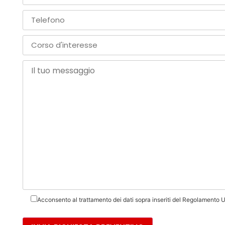
Acconsento al trattamento dei dati sopra inseriti del Regolamento U