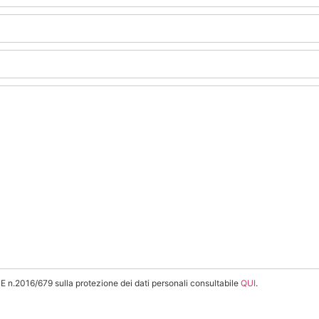
E n.2016/679 sulla protezione dei dati personali consultabile
QUI
.