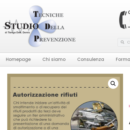
Homepage
Chi siamo
Consulenza
Forma