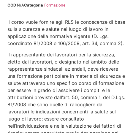
COD
N/A
Categoria
Formazione
Il corso vuole fornire agli RLS le conoscenze di base
sulla sicurezza e salute nei luogo di lavoro in
applicazione della normativa vigente (D. Lgs.
coordinato 81/2008 e 106/2009, art. 34, comma 2).
Il rappresentante dei lavoratori per la sicurezza,
eletto dai lavoratori, o designato nell’ambito delle
rappresentanze sindacali aziendali, deve ricevere
una formazione particolare in materia di sicurezza e
salute attraverso uno specifico corso di formazione
per essere in grado di assolvere i compiti e le
attribuzioni previste dall’art. 50, comma 1, del D.Lgs.
81/2008 che sono quelle di raccogliere dai
lavoratori le indicazioni concernenti la salute sul
luogo di lavoro; essere consultato
nell’individuazione e nella valutazione dei fattori di