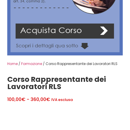
Home
/
Formazione
/ Corso Rappresentante dei Lavoratori RLS
Corso Rappresentante dei
Lavoratori RLS
100,00
€
-
360,00
€
IVA esclusa