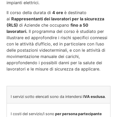
impianti elettrici.
Il corso della durata di
4
ore
è destinato
ai
Rappresentanti dei lavoratori per la sicurezza
(RLS)
di Aziende che occupano
fino a
50
lavoratori.
Il programma del corso è studiato per
illustrare ed approfondire i rischi specifici connessi
con le attività d’ufficio, ed in particolare con l’uso
delle postazioni videoterminali, e con le attività di
movimentazione manuale dei carichi,
approfondendo i possibili danni per la salute dei
lavoratori e le misure di sicurezza da applicare.
I servizi sotto elencati sono da intendersi
IVA esclusa
.
I costi del servizio/i sono
per persona partecipante