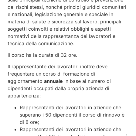
dei rischi stessi, nonché principi giuridici comunitari
e nazionali, legislazione generale e speciale in
materia di salute e sicurezza sul lavoro, principali
soggetti coinvolti e relativi obblighi e aspetti
normativi della rappresentanza dei lavoratori e
tecnica della comunicazione.
Il corso ha la durata di 32 ore.
Il rappresentante dei lavoratori inoltre deve
frequentare un corso di formazione di
aggiornamento
annuale
in base al numero di
dipendenti occupati dalla propria azienda di
appartenenza:
Rappresentanti dei lavoratori in aziende che
superano i 50 dipendenti il corso di rinnovo è
di 8 ore;
Rappresentanti dei lavoratori in aziende che