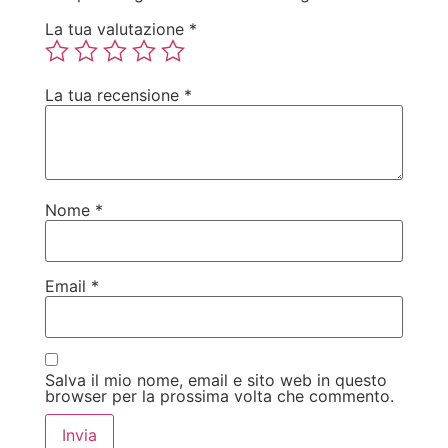
La tua valutazione
*
La tua recensione
*
Nome
*
Email
*
Salva il mio nome, email e sito web in questo
browser per la prossima volta che commento.