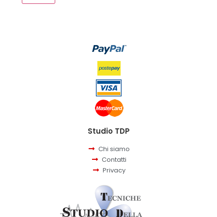
Studio TDP
Chi siamo
Contatti
Privacy