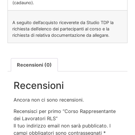
(cadauno).
A seguito dell’acquisto riceverete da Studio TDP la
richiesta dell’elenco dei partecipanti al corso e la
richiesta di relativa documentazione da allegare.
Recensioni (0)
Recensioni
Ancora non ci sono recensioni.
Recensisci per primo “Corso Rappresentante
dei Lavoratori RLS”
Il tuo indirizzo email non sarà pubblicato.
I
campi obbligatori sono contrassegnati
*