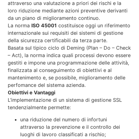
attraverso una valutazione a priori dei rischi e la
loro riduzione mediante azioni preventive derivanti
da un piano di miglioramento continuo.
La norma
ISO 45001
costituisce oggi un riferimento
internazionale sui requisiti dei sistemi di gestione
della sicurezza certificabili da terza parte.
Basata sul tipico ciclo di Deming (Plan – Do – Check
– Act), la norma indica quali processi devono essere
gestiti e impone una programmazione delle attività,
finalizzata al conseguimento di obiettivi e al
mantenimento e, se possibile, miglioramento delle
perfomance del sistema azienda.
Obiettivi e Vantaggi
L’implementazione di un sistema di gestione SSL
tendenzialmente permette:
una riduzione del numero di infortuni
attraverso la prevenzione e il controllo dei
luoghi di lavoro classificati a rischio;