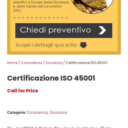
Home
/
Consulenza
/
Sicurezza
/ Certificazione ISO 45001
Certificazione ISO 45001
Call for Price
Categorie
Consulenza
,
Sicurezza