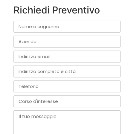
Richiedi Preventivo