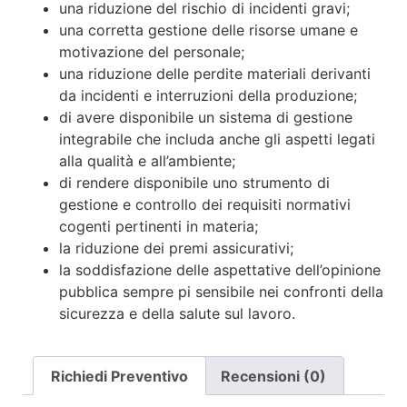
una riduzione del rischio di incidenti gravi;
una corretta gestione delle risorse umane e
motivazione del personale;
una riduzione delle perdite materiali derivanti
da incidenti e interruzioni della produzione;
di avere disponibile un sistema di gestione
integrabile che includa anche gli aspetti legati
alla qualità e all’ambiente;
di rendere disponibile uno strumento di
gestione e controllo dei requisiti normativi
cogenti pertinenti in materia;
la riduzione dei premi assicurativi;
la soddisfazione delle aspettative dell’opinione
pubblica sempre pi sensibile nei confronti della
sicurezza e della salute sul lavoro.
Richiedi Preventivo
Recensioni (0)