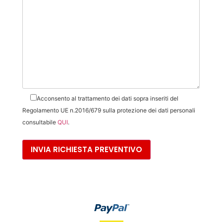
Acconsento al trattamento dei dati sopra inseriti del
Regolamento UE n.2016/679 sulla protezione dei dati personali
consultabile
QUI
.