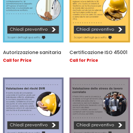
Autorizzazione sanitaria
Certificazione ISO 45001
Call for Price
Call for Price