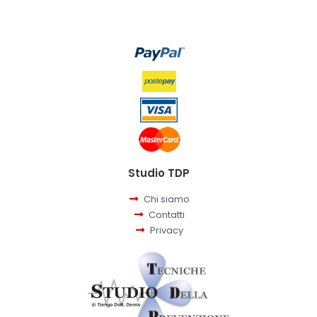
Studio TDP
Chi siamo
Contatti
Privacy