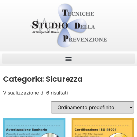
Categoria: Sicurezza
Visualizzazione di 6 risultati