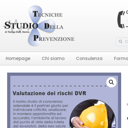
Homepage
Chi siamo
Consulenza
Forma