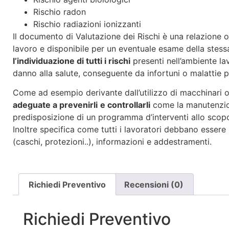
Rischio radon
Rischio radiazioni ionizzanti
Il documento di Valutazione dei Rischi è una relazione o
lavoro e disponibile per un eventuale esame della stess
l’individuazione di tutti i rischi
presenti nell’ambiente la
danno alla salute, conseguente da infortuni o malattie p
Come ad esempio derivante dall’utilizzo di macchinari o
adeguate a prevenirli
e controllarli
come la manutenzione
predisposizione di un programma d’interventi allo scopo d
Inoltre specifica come tutti i lavoratori debbano esser
(caschi, protezioni..), informazioni e addestramenti.
Richiedi Preventivo
Recensioni (0)
Richiedi Preventivo