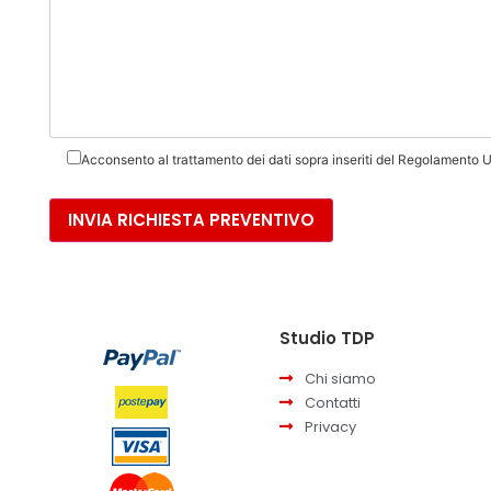
Acconsento al trattamento dei dati sopra inseriti del Regolamento U
Studio TDP
Chi siamo
Contatti
Privacy